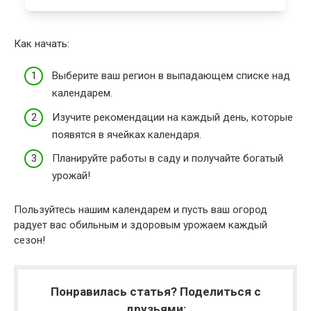
Как начать:
Выберите ваш регион
в выпадающем списке над
календарем.
Изучите рекомендации
на каждый день, которые
появятся в ячейках календаря.
Планируйте работы
в саду и получайте богатый
урожай!
Пользуйтесь нашим календарем и пусть ваш огород
радует вас обильным и здоровым урожаем каждый
сезон!
Понравилась статья? Поделиться с
друзьями: