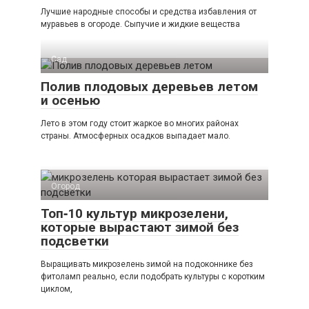
Лучшие народные способы и средства избавления от
муравьев в огороде. Сыпучие и жидкие вещества
Сад
Полив плодовых деревьев летом
и осенью
Лето в этом году стоит жаркое во многих районах
страны. Атмосферных осадков выпадает мало.
Огород
Топ‑10 культур микрозелени,
которые вырастают зимой без
подсветки
Выращивать микрозелень зимой на подоконнике без
фитоламп реально, если подобрать культуры с коротким
циклом,