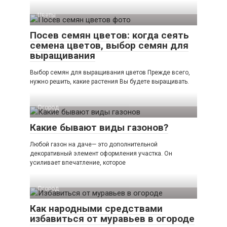
Цветы
Посев семян цветов: когда сеять
семена цветов, выбор семян для
выращивания
Выбор семян для выращивания цветов Прежде всего,
нужно решить, какие растения Вы будете выращивать.
Огород
Какие бывают виды газонов?
Любой газон на даче— это дополнительной
декоративный элемент оформления участка. Он
усиливает впечатление, которое
Огород
Как народными средствами
избавиться от муравьев в огороде