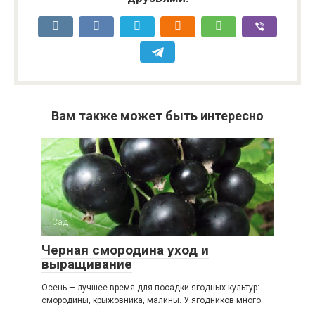
Вам также может быть интересно
Сад
Черная смородина уход и
выращивание
Осень — лучшее время для посадки ягодных культур:
смородины, крыжовника, малины. У ягодников много