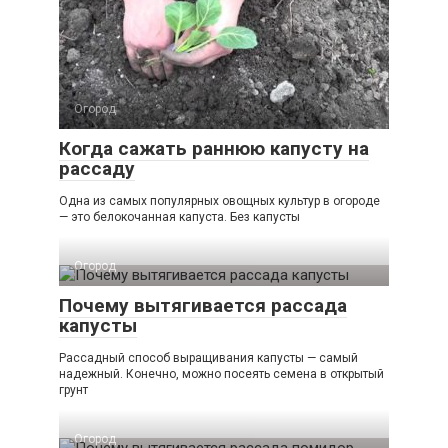
Огород
Когда сажать раннюю капусту на
рассаду
Одна из самых популярных овощных культур в огороде
— это белокочанная капуста. Без капусты
Огород
Почему вытягивается рассада
капусты
Рассадный способ выращивания капусты — самый
надежный. Конечно, можно посеять семена в открытый
грунт
Огород