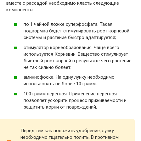
вместе с рассадой необходимо класть следующие
компоненты:
по 1 чайной ложке суперфосфата. Такая
подкормка будет стимулировать рост корневой
системы и растение быстро адаптируется;
стимулятор корнеобразования. Чаще всего
используется Корневин. Вещество стимулирует
быстрый рост корней в результате чего растение
не так сильно болеет;
аминнофоска. На одну лунку необходимо
использовать не более 10 грамм;
100 грамм перегноя. Применение перегноя
позволяет ускорить процесс приживаемости и
защитить корни от повреждений.
Перед тем как положить удобрение, лунку
необходимо тщательно полить. В противном