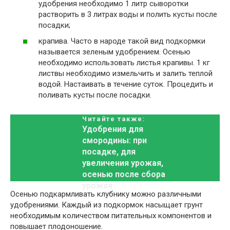
удобрения необходимо 1 литр сыворотки
растворить в 3 литрах воды и полить кусты после
посадки;
крапива. Часто в народе такой вид подкормки
называется зеленым удобрением. Осенью
необходимо использовать листья крапивы. 1 кг
листвы необходимо измельчить и залить теплой
водой. Настаивать в течение суток. Процедить и
поливать кусты после посадки.
Читайте также:
Удобрения для
смородины: при
посадке, для
увеличения урожая,
осенью после сбора
урожая
Осенью подкармливать клубнику можно различными
удобрениями. Каждый из подкормок насыщает грунт
необходимым количеством питательных компонентов и
повышает плодоношение.