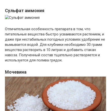
Сульфат аммония
Отличительная особенность препарата в том, что
питательные вещества быстро усваиваются растением, и
даже при нестабильных погодных условиях удобрение не
вымывается водой. Для клубники необходимо 30 грамм
вещества растворить в 10 литрах и добавить стакан
навоза. Полученный состав тщательно растворяется и
используется для полива грядок.
Мочевина