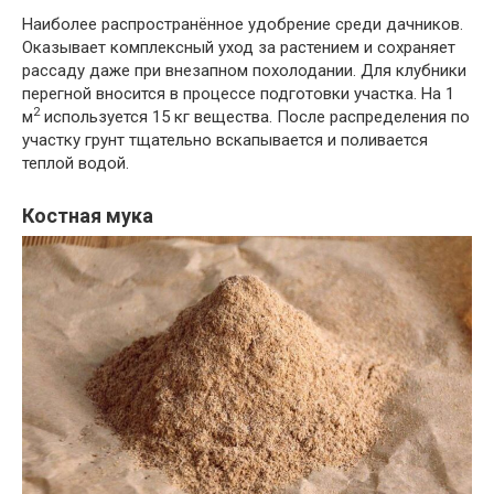
Наиболее распространённое удобрение среди дачников.
Оказывает комплексный уход за растением и сохраняет
рассаду даже при внезапном похолодании. Для клубники
перегной вносится в процессе подготовки участка. На 1
2
м
используется 15 кг вещества. После распределения по
участку грунт тщательно вскапывается и поливается
теплой водой.
Костная мука