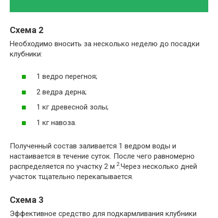
Схема 2
Необходимо вносить за несколько неделю до посадки
клубники:
1 ведро перегноя;
2 ведра дерна;
1 кг древесной золы;
1 кг навоза.
Полученный состав заливается 1 ведром воды и
настаивается в течение суток. После чего равномерно
2
распределяется по участку 2 м
.Через несколько дней
участок тщательно перекапывается.
Схема 3
Эффективное средство для подкармливания клубники