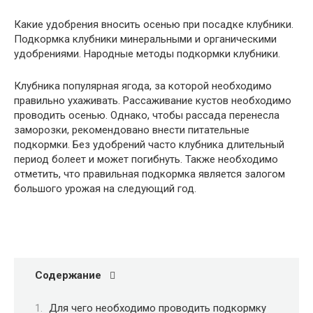
Какие удобрения вносить осенью при посадке клубники.
Подкормка клубники минеральными и органическими
удобрениями. Народные методы подкормки клубники.
Клубника популярная ягода, за которой необходимо
правильно ухаживать. Рассаживание кустов необходимо
проводить осенью. Однако, чтобы рассада перенесла
заморозки, рекомендовано внести питательные
подкормки. Без удобрений часто клубника длительный
период болеет и может погибнуть. Также необходимо
отметить, что правильная подкормка является залогом
большого урожая на следующий год.
Содержание
Для чего необходимо проводить подкормку