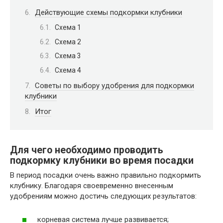
Действующие схемы подкормки клубники
Схема 1
Схема 2
Схема 3
Схема 4
Советы по выбору удобрения для подкормки
клубники
Итог
Для чего необходимо проводить
подкормку клубники во время посадки
В период посадки очень важно правильно подкормить
клубнику. Благодаря своевременно внесенным
удобрениям можно достичь следующих результатов:
корневая система лучше развивается;