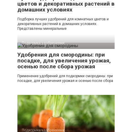
цветов и декоративных растений в
домашних условиях
Подборка лучших удобрений для комнатных цветов и
декоративных растений в домашних условиях.
Представлены минеральные
Подкормка удобрениями
Удобрения для смородины: при
посадке, для увеличения урожая,
осенью после сбора урожая
Применение удобрений для подкормки смородины: при
посадке, для увеличения урожая и осенью после сбора
Подкормка удобрениями