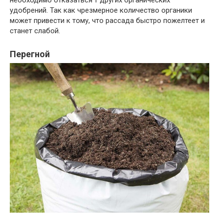
удобрений. Так как чрезмерное количество органики
может привести к тому, что рассада быстро пожелтеет и
станет слабой.
Перегной