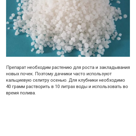
Препарат необходим растению для роста и закладывания
новых почек. Поэтому дачники часто используют
кальциевую селитру осенью. Для клубники необходимо
40 грамм растворить в 10 литрах воды и использовать во
время полива.