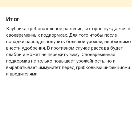
Итог
Клубника требовательное растение, которое нуждается в
своевременных подкормках. Для того чтобы после
посадки рассады получить большой урожай, необходимо
внести удобрения. В противном случае рассада будет
слабой и может не пережить зиму. Своевременная
подкормка не только повышает урожайность, но и
вырабатывает иммунитет перед грибковыми инфекциями
и вредителями.