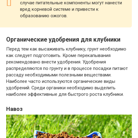
случае питательные компоненты могут нанести
вред корневой системе и привести к
образованию ожогов.
Органические удобрения для клубники
Перед тем как высаживать клубнику, грунт необходимо
как следует подготовить. Кроме перекапывания
рекомендовано внести удобрения. Удобрения
распределяются по грунту и в процессе посадки питают
рассаду необходимыми полезными веществами.
Наиболее часто используются органические виды
удобрений. Среди органики необходимо выделить
наиболее эффективные для быстрого роста клубники.
Навоз