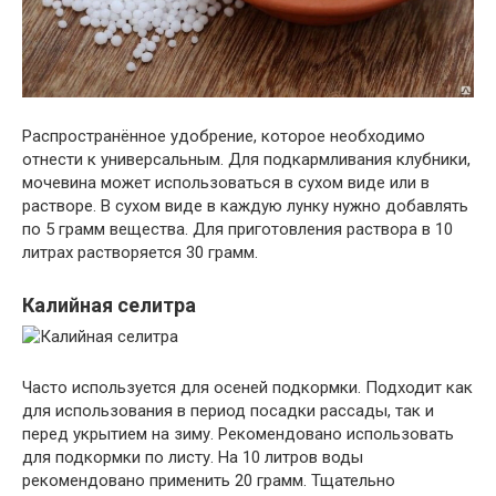
Распространённое удобрение, которое необходимо
отнести к универсальным. Для подкармливания клубники,
мочевина может использоваться в сухом виде или в
растворе. В сухом виде в каждую лунку нужно добавлять
по 5 грамм вещества. Для приготовления раствора в 10
литрах растворяется 30 грамм.
Калийная селитра
Часто используется для осеней подкормки. Подходит как
для использования в период посадки рассады, так и
перед укрытием на зиму. Рекомендовано использовать
для подкормки по листу. На 10 литров воды
рекомендовано применить 20 грамм. Тщательно