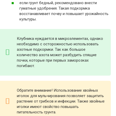
если грунт бедный, рекомендовано внести
гуматные удобрения. Такая подкормка
восстанавливает почву и повышает урожайность
культуры.
Клубника нуждается в микроэлементах, однако
необходимо с осторожностью использовать
азотные подкормки. Так как большое
количество азота может разбудить спящие
почки, которые при первых заморозках
погибают.
Обратите внимание! Использование хвойных
иголок для мульчирования позволяет защитить
растение от грибков и инфекции. Также хвойные
иголки имеют свойство повышать
питательность грунта.