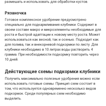
размешать и использовать для обработки кустов.
Рязаночка
Готовое комплексное удобрение предусмотрено
специально для подкармливания клубники. Содержит в
своем составе макро и микроэлементы необходимые для
роста и быстрой адаптации к новому месту роста. Может
использоваться как весной, так и осенью. Подходит как
для полива, так и внекорневой подкормки по листу. Для
клубники необходимо в 10 литрах воды растворить 4
грамма. При необходимости подкормку повторить через
10 дней.
Действующие схемы подкормки клубники
Получить максимально полезные удобрения можно если
использовать готовые схемы. Принцип схем состоит в
том, что используется одновременно несколько видов
подкормок. Среди популярных схем необходимо
выделить.