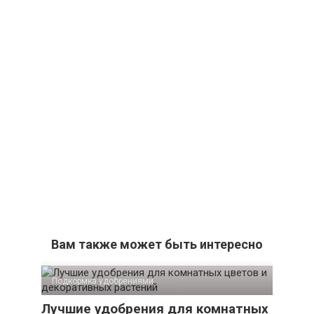
Вам также может быть интересно
Подкормка удобрениями
Лучшие удобрения для комнатных