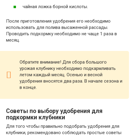
чайная ложка борной кислоты.
После приготовления удобрения его необходимо
использовать для полива высаженной рассады.
Проводить подкормку необходимо не чаще 1 раза в
месяц.
Обратите внимание! Для сбора большого
урожая клубнику необходимо подкармливать
летом каждый месяц. Осенью и весной
удобрения вносятся два раза. В начале сезона и
в конце.
Советы по выбору удобрения для
подкормки клубники
Для того чтобы правильно подобрать удобрения для
клубники, рекомендовано соблюдать простые советы