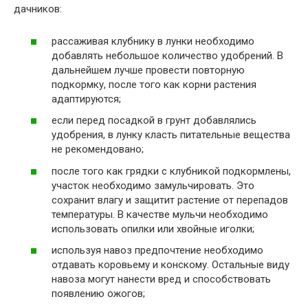
дачников:
рассаживая клубнику в лунки необходимо
добавлять небольшое количество удобрений. В
дальнейшем лучше провести повторную
подкормку, после того как корни растения
адаптируются;
если перед посадкой в грунт добавлялись
удобрения, в лунку класть питательные вещества
не рекомендовано;
после того как грядки с клубникой подкормлены,
участок необходимо замульчировать. Это
сохранит влагу и защитит растение от перепадов
температуры. В качестве мульчи необходимо
использовать опилки или хвойные иголки;
используя навоз предпочтение необходимо
отдавать коровьему и конскому. Остальные виду
навоза могут нанести вред и способствовать
появлению ожогов;