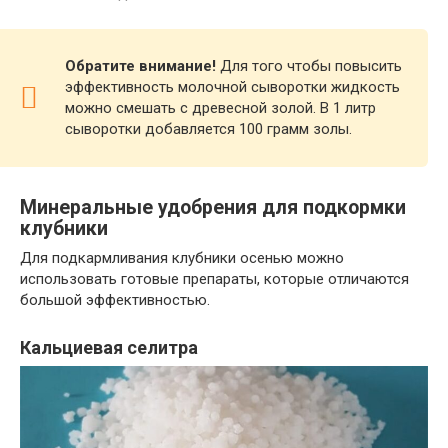
Обратите внимание!
Для того чтобы повысить
эффективность молочной сыворотки жидкость
можно смешать с древесной золой. В 1 литр
сыворотки добавляется 100 грамм золы.
Минеральные удобрения для подкормки
клубники
Для подкармливания клубники осенью можно
использовать готовые препараты, которые отличаются
большой эффективностью.
Кальциевая селитра