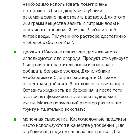
необходимо использовать помет очень
осторожно. Для подкормки клубники
рекомендовано приготовить раствор. Для этого
200 грамм вещества залить 2 литрами воды и
настаивать в течение 3 суток. Разбавить в 5
литрах воды. Полученного раствора достаточно
2
чтобы обработать 2 м
;
дрожжи. Обычные пекарские дрожжи часто
используются для огорода. Продукт стимулирует
быстрый рост растительности и позволяет
собирать большие урожаи. Для клубники
необходимо в 5 литрах растворить 50 грамм
вещества и добавить 3 столовые ложки сахара.
Оставить жидкость до брожения, и после того
как начнет формироваться пена подкормить
кусты. Можно полученный раствор разлить по
грунту и тщательно вскопать;
молочная сыворотка. Кисломолочные продукты
часто используются в качестве удобрений. Для
клубники подходит молочная сыворотка. Для