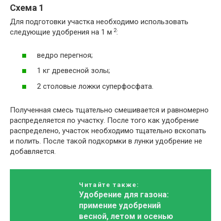
Схема 1
Для подготовки участка необходимо использовать
2
следующие удобрения на 1 м
:
ведро перегноя;
1 кг древесной золы;
2 столовые ложки суперфосфата.
Полученная смесь тщательно смешивается и равномерно
распределяется по участку. После того как удобрение
распределено, участок необходимо тщательно вскопать
и полить. После такой подкормки в лунки удобрение не
добавляется.
Читайте также:
Удобрение для газона:
примение удобрений
весной, летом и осенью