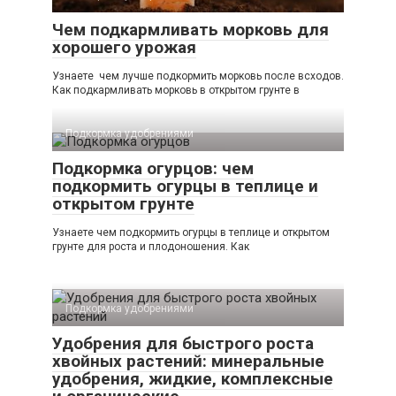
Чем подкармливать морковь для
хорошего урожая
Узнаете чем лучше подкормить морковь после всходов.
Как подкармливать морковь в открытом грунте в
Подкормка удобрениями
Подкормка огурцов: чем
подкормить огурцы в теплице и
открытом грунте
Узнаете чем подкормить огурцы в теплице и открытом
грунте для роста и плодоношения. Как
Подкормка удобрениями
Удобрения для быстрого роста
хвойных растений: минеральные
удобрения, жидкие, комплексные