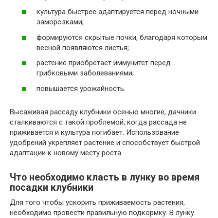
культура быстрее адаптируется перед ночными
заморозками;
формируются скрытые почки, благодаря которым
весной появляются листья;
растение приобретает иммунитет перед
грибковыми заболеваниями;
повышается урожайность.
Высаживая рассаду клубники осенью многие, дачники
сталкиваются с такой проблемой, когда рассада не
приживается и культура погибает. Использование
удобрений укрепляет растение и способствует быстрой
адаптации к новому месту роста.
Что необходимо класть в лунку во время
посадки клубники
Для того чтобы ускорить приживаемость растения,
необходимо провести правильную подкормку. В лунку